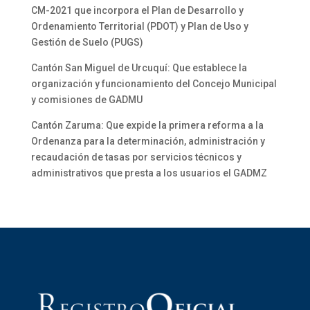
CM-2021 que incorpora el Plan de Desarrollo y
Ordenamiento Territorial (PDOT) y Plan de Uso y
Gestión de Suelo (PUGS)
Cantón San Miguel de Urcuquí: Que establece la
organización y funcionamiento del Concejo Municipal
y comisiones de GADMU
Cantón Zaruma: Que expide la primera reforma a la
Ordenanza para la determinación, administración y
recaudación de tasas por servicios técnicos y
administrativos que presta a los usuarios el GADMZ