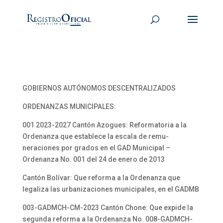
GOBIERNOS AUTÓNOMOS DESCENTRALIZADOS
ORDENANZAS MUNICIPALES:
001 2023-2027 Cantón Azogues: Reformatoria a la
Ordenanza que establece la escala de remu-
neraciones por grados en el GAD Municipal –
Ordenanza No. 001 del 24 de enero de 2013
Cantón Bolívar: Que reforma a la Ordenanza que
legaliza las urbanizaciones municipales, en el GADMB
003-GADMCH-CM-2023 Cantón Chone: Que expide la
segunda reforma a la Ordenanza No. 008-GADMCH-