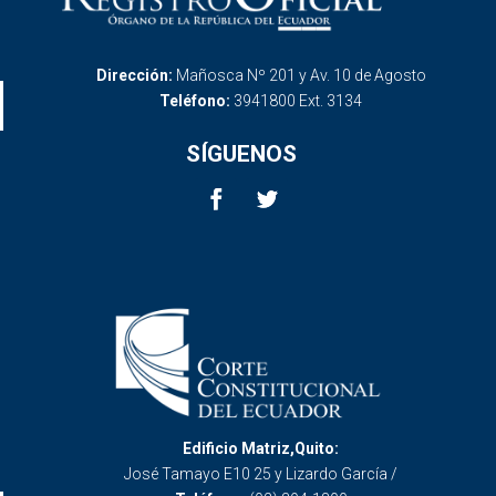
Dirección:
Mañosca Nº 201 y Av. 10 de Agosto
Teléfono:
3941800 Ext. 3134
SÍGUENOS
Edificio Matriz,Quito:
José Tamayo E10 25 y Lizardo García /