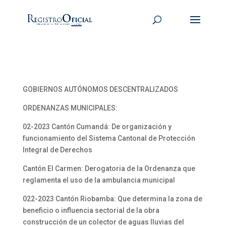
GOBIERNOS AUTÓNOMOS DESCENTRALIZADOS
ORDENANZAS MUNICIPALES:
02-2023 Cantón Cumandá: De organización y
funcionamiento del Sistema Cantonal de Protección
Integral de Derechos
Cantón El Carmen: Derogatoria de la Ordenanza que
reglamenta el uso de la ambulancia municipal
022-2023 Cantón Riobamba: Que determina la zona de
beneficio o influencia sectorial de la obra
construcción de un colector de aguas lluvias del