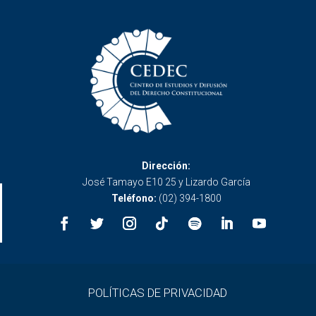
Dirección:
José Tamayo E10 25 y Lizardo García
Teléfono:
(02) 394-1800
POLÍTICAS DE PRIVACIDAD