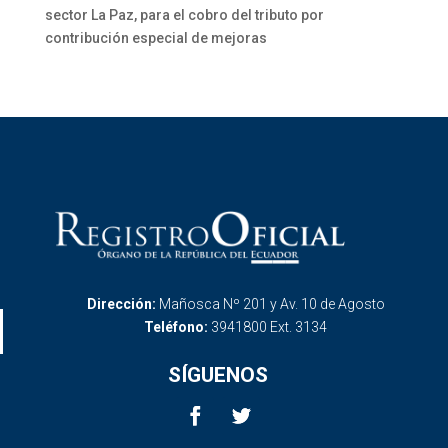
sector La Paz, para el cobro del tributo por
contribución especial de mejoras
Dirección:
Mañosca Nº 201 y Av. 10 de Agosto
Teléfono:
3941800 Ext. 3134
SÍGUENOS