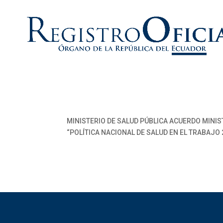
MINISTERIO DE SALUD PÚBLICA ACUERDO MINI
“POLÍTICA NACIONAL DE SALUD EN EL TRABAJO 2