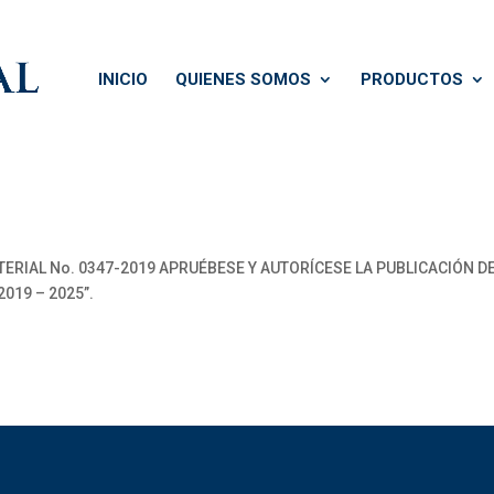
INICIO
QUIENES SOMOS
PRODUCTOS
STERIAL No. 0347-2019 APRUÉBESE Y AUTORÍCESE LA PUBLICACIÓN
019 – 2025”.