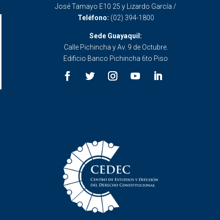
José Tamayo E10 25 y Lizardo García /
Teléfono:
(02) 394-1800
Sede Guayaquil:
Calle Pichincha y Av. 9 de Octubre.
Edificio Banco Pichincha 6to Piso