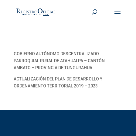
GOBIERNO AUTÓNOMO DESCENTRALIZADO
PARROQUIAL RURAL DE ATAHUALPA – CANTÓN
AMBATO – PROVINCIA DE TUNGURAHUA
ACTUALIZACIÓN DEL PLAN DE DESARROLLO Y
ORDENAMIENTO TERRITORIAL 2019 – 2023