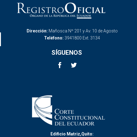
Dirección:
Mañosca Nº 201 y Av. 10 de Agosto
Teléfono:
3941800 Ext. 3134
SÍGUENOS
Edificio Matriz,Quito: