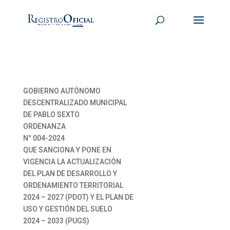
GOBIERNO AUTÓNOMO
DESCENTRALIZADO MUNICIPAL
DE PABLO SEXTO
ORDENANZA
N° 004-2024
QUE SANCIONA Y PONE EN
VIGENCIA LA ACTUALIZACIÓN
DEL PLAN DE DESARROLLO Y
ORDENAMIENTO TERRITORIAL
2024 – 2027 (PDOT) Y EL PLAN DE
USO Y GESTIÓN DEL SUELO
2024 – 2033 (PUGS)