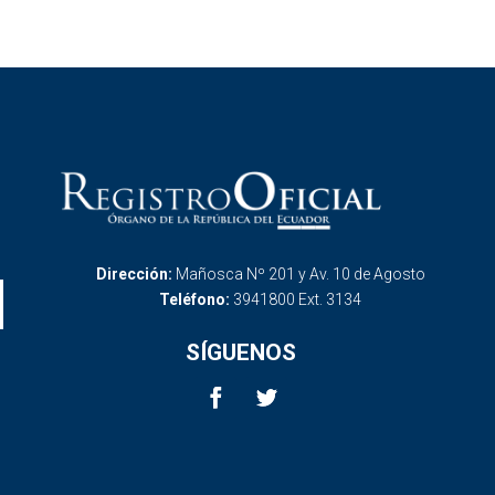
Dirección:
Mañosca Nº 201 y Av. 10 de Agosto
Teléfono:
3941800 Ext. 3134
SÍGUENOS