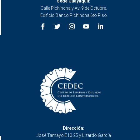
Sede Guayaquil:
Calle Pichincha y Av. 9 de Octubre.
Edificio Banco Pichincha 6to Piso
Dirección:
José Tamayo E10 25 y Lizardo García