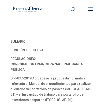
SUMARIO:
FUNCIÓN EJECUTIVA
REGULACIONES:
CORPORACIÓN FINANCIERA NACIONAL BANCA
PÚBLICA:
DIR-037-2019 Apruébese la propuesta normativa
referente al Manual de procedimientos para realizar
el cuadre del portafolio de pasivos (MP-GCA-03-AP-
01) y el Instructivo de trabajo para portafolio de
inversiones pasporps (ITGCA-03-AP-01)