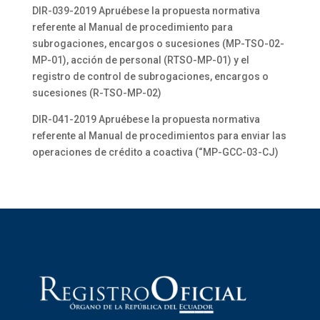
DIR-039-2019 Apruébese la propuesta normativa
referente al Manual de procedimiento para
subrogaciones, encargos o sucesiones (MP-TSO-02-
MP-01), acción de personal (RTSO-MP-01) y el
registro de control de subrogaciones, encargos o
sucesiones (R-TSO-MP-02)
DIR-041-2019 Apruébese la propuesta normativa
referente al Manual de procedimientos para enviar las
operaciones de crédito a coactiva (“MP-GCC-03-CJ)