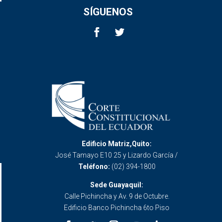
SÍGUENOS
Edificio Matriz,Quito:
José Tamayo E10 25 y Lizardo García /
Teléfono:
(02) 394-1800
Sede Guayaquil:
Calle Pichincha y Av. 9 de Octubre.
Edificio Banco Pichincha 6to Piso