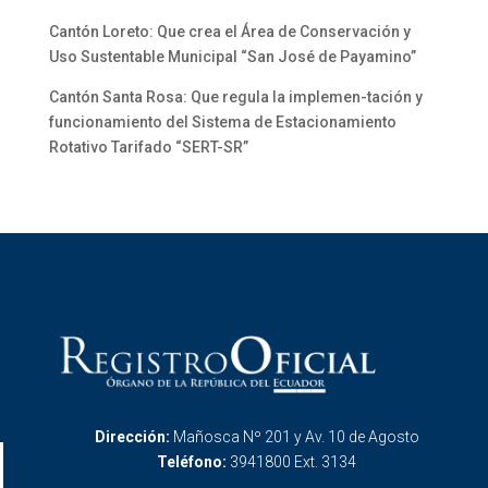
Cantón Loreto: Que crea el Área de Conservación y
Uso Sustentable Municipal “San José de Payamino”
Cantón Santa Rosa: Que regula la implemen-tación y
funcionamiento del Sistema de Estacionamiento
Rotativo Tarifado “SERT-SR”
Dirección:
Mañosca Nº 201 y Av. 10 de Agosto
Teléfono:
3941800 Ext. 3134