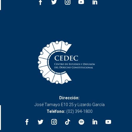
Dirección:
José Tamayo E10 25 y Lizardo García
Teléfono:
(02) 394-1800