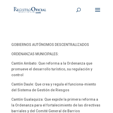
GOBIERNOS AUTÓNOMOS DESCENTRALIZADOS
ORDENANZAS MUNICIPALES:
Cantón Ambato: Que reforma a la Ordenanza que
promueve el desarrollo turístico, su regulación y
control
Cantón Daule: Que crea y regula el funciona-miento
del Sistema de Gestión de Riesgos
Cantón Gualaquiza: Que expide la primera reforma a
la Ordenanza para el fortalecimiento de las directivas
barriales y del Comité General de Barrios