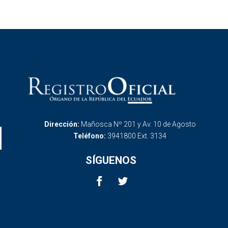
Dirección:
Mañosca Nº 201 y Av. 10 de Agosto
Teléfono:
3941800 Ext. 3134
SÍGUENOS