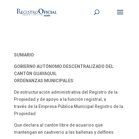
SUMARIO:
GOBIERNO AUTÓNOMO DESCENTRALIZADO DEL
CANTÓN GUAYAQUIL
ORDENANZAS MUNICIPALES:
De estructuración administrativa del Registro de la
Propiedad y de apoyo a la función registral, a
través de la Empresa Pública Municipal Registro de la
Propiedad
Que declara al cantón libre de acuarios que
mantengan en cautiverio a las ballenas y delfines