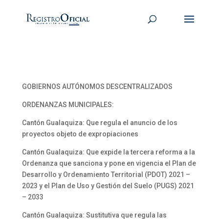
GOBIERNOS AUTÓNOMOS DESCENTRALIZADOS
ORDENANZAS MUNICIPALES:
Cantón Gualaquiza: Que regula el anuncio de los
proyectos objeto de expropiaciones
Cantón Gualaquiza: Que expide la tercera reforma a la
Ordenanza que sanciona y pone en vigencia el Plan de
Desarrollo y Ordenamiento Territorial (PDOT) 2021 –
2023 y el Plan de Uso y Gestión del Suelo (PUGS) 2021
– 2033
Cantón Gualaquiza: Sustitutiva que regula las