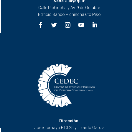
Sede Guayaquil:
Calle Pichincha y Av. 9 de Octubre.
Edificio Banco Pichincha 6to Piso
Dirección:
José Tamayo E10 25 y Lizardo García