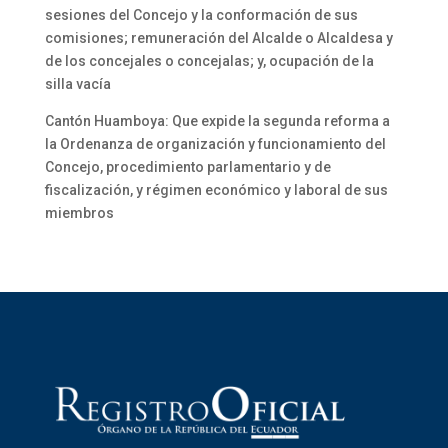
sesiones del Concejo y la conformación de sus
comisiones; remuneración del Alcalde o Alcaldesa y
de los concejales o concejalas; y, ocupación de la
silla vacía
Cantón Huamboya: Que expide la segunda reforma a
la Ordenanza de organización y funcionamiento del
Concejo, procedimiento parlamentario y de
fiscalización, y régimen económico y laboral de sus
miembros