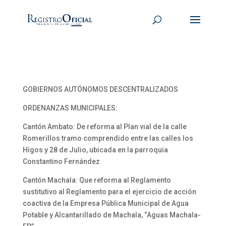
GOBIERNOS AUTÓNOMOS DESCENTRALIZADOS
ORDENANZAS MUNICIPALES:
Cantón Ambato: De reforma al Plan vial de la calle
Romerillos tramo comprendido entre las calles los
Higos y 28 de Julio, ubicada en la parroquia
Constantino Fernández
Cantón Machala: Que reforma al Reglamento
sustitutivo al Reglamento para el ejercicio de acción
coactiva de la Empresa Pública Municipal de Agua
Potable y Alcantarillado de Machala, “Aguas Machala-