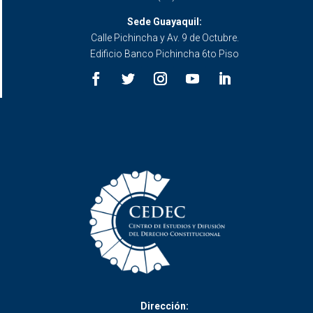
Sede Guayaquil:
Calle Pichincha y Av. 9 de Octubre.
Edificio Banco Pichincha 6to Piso
Dirección: