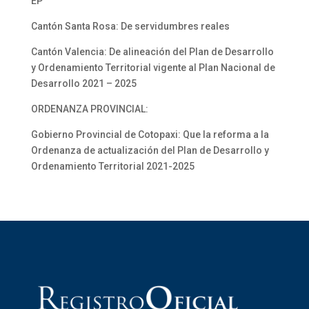
EP”
Cantón Santa Rosa: De servidumbres reales
Cantón Valencia: De alineación del Plan de Desarrollo
y Ordenamiento Territorial vigente al Plan Nacional de
Desarrollo 2021 – 2025
ORDENANZA PROVINCIAL:
Gobierno Provincial de Cotopaxi: Que la reforma a la
Ordenanza de actualización del Plan de Desarrollo y
Ordenamiento Territorial 2021-2025