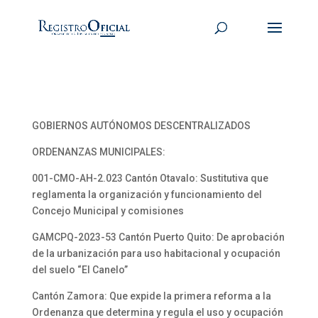
GOBIERNOS AUTÓNOMOS DESCENTRALIZADOS
ORDENANZAS MUNICIPALES:
001-CMO-AH-2.023 Cantón Otavalo: Sustitutiva que
reglamenta la organización y funcionamiento del
Concejo Municipal y comisiones
GAMCPQ-2023-53 Cantón Puerto Quito: De aprobación
de la urbanización para uso habitacional y ocupación
del suelo “El Canelo”
Cantón Zamora: Que expide la primera reforma a la
Ordenanza que determina y regula el uso y ocupación