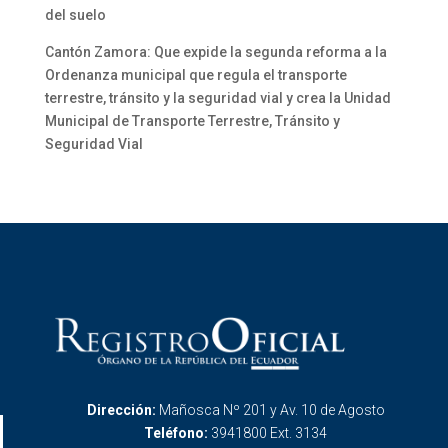
del suelo
Cantón Zamora: Que expide la segunda reforma a la
Ordenanza municipal que regula el transporte
terrestre, tránsito y la seguridad vial y crea la Unidad
Municipal de Transporte Terrestre, Tránsito y
Seguridad Vial
Dirección:
Mañosca Nº 201 y Av. 10 de Agosto
Teléfono:
3941800 Ext. 3134