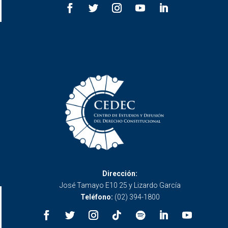
Dirección:
José Tamayo E10 25 y Lizardo García
Teléfono:
(02) 394-1800