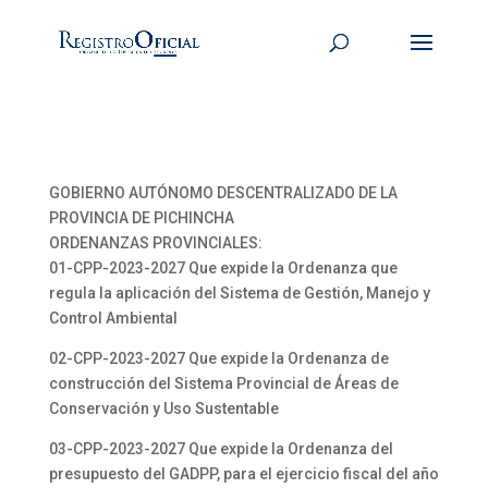
GOBIERNO AUTÓNOMO DESCENTRALIZADO DE LA
PROVINCIA DE PICHINCHA
ORDENANZAS PROVINCIALES:
01-CPP-2023-2027 Que expide la Ordenanza que
regula la aplicación del Sistema de Gestión, Manejo y
Control Ambiental
02-CPP-2023-2027 Que expide la Ordenanza de
construcción del Sistema Provincial de Áreas de
Conservación y Uso Sustentable
03-CPP-2023-2027 Que expide la Ordenanza del
presupuesto del GADPP, para el ejercicio fiscal del año