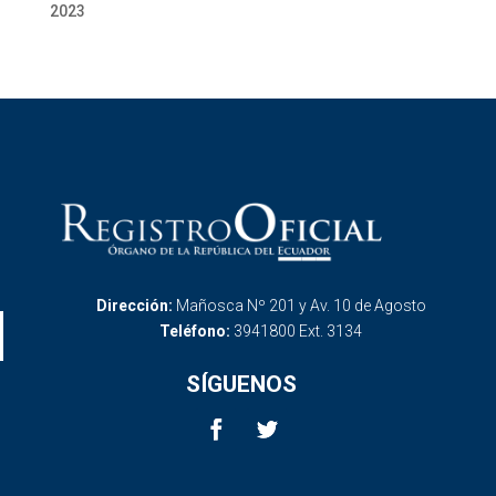
2023
Dirección:
Mañosca Nº 201 y Av. 10 de Agosto
Teléfono:
3941800 Ext. 3134
SÍGUENOS