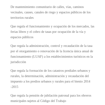
De mantenimiento comunitario de calles, vías, caminos
vecinales, causes, canales de riego y espacios públicos de los
territorios rurales
Que regula el funcionamiento y ocupación de los mercados, las
ferias libres y el cobro de tasas por ocupación de la vía y
espacios públicos
Que regula la administración, control y recaudación de la tasa
por el otorgamiento o renovación de la licencia única anual de
funcionamiento (LUAF) a los establecimientos turísticos en la
jurisdicción
Que regula la formación de los catastros prediales urbanos y
rurales, la determinación, administración y recaudación del
impuesto a los predios urbanos y rurales para el bienio 2014
-2015
Que regula la pensión de jubilación patronal para los obreros
municipales sujetos al Código del Trabajo