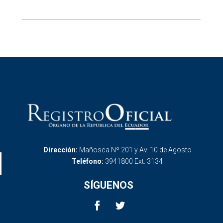
Dirección:
Mañosca Nº 201 y Av. 10 de Agosto
Teléfono:
3941800 Ext. 3134
SÍGUENOS