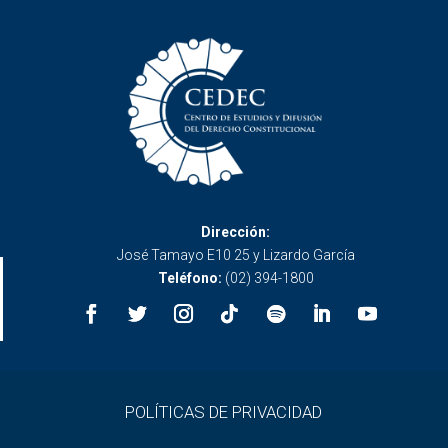
Dirección:
José Tamayo E10 25 y Lizardo García
Teléfono:
(02) 394-1800
POLÍTICAS DE PRIVACIDAD