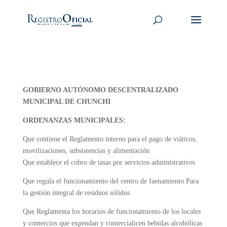
GOBIERNO AUTÓNOMO DESCENTRALIZADO
MUNICIPAL DE CHUNCHI
ORDENANZAS MUNICIPALES:
Que contiene el Reglamento interno para el pago de viáticos,
movilizaciones, subsistencias y alimentación
Que establece el cobro de tasas por servicios administrativos
Que regula el funcionamiento del centro de faenamiento Para
la gestión integral de residuos sólidos
Que Reglamenta los horarios de funcionamiento de los locales
y comercios que expendan y comercialicen bebidas alcohólicas