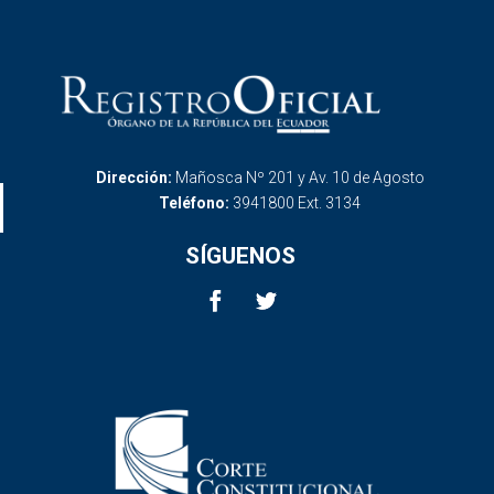
Dirección:
Mañosca Nº 201 y Av. 10 de Agosto
Teléfono:
3941800 Ext. 3134
SÍGUENOS