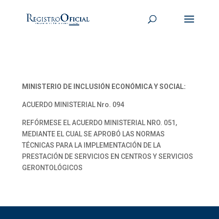
MINISTERIO DE INCLUSIÓN ECONÓMICA Y SOCIAL:
ACUERDO MINISTERIAL Nro. 094
REFÓRMESE EL ACUERDO MINISTERIAL NRO. 051,
MEDIANTE EL CUAL SE APROBÓ LAS NORMAS
TÉCNICAS PARA LA IMPLEMENTACIÓN DE LA
PRESTACIÓN DE SERVICIOS EN CENTROS Y SERVICIOS
GERONTOLÓGICOS