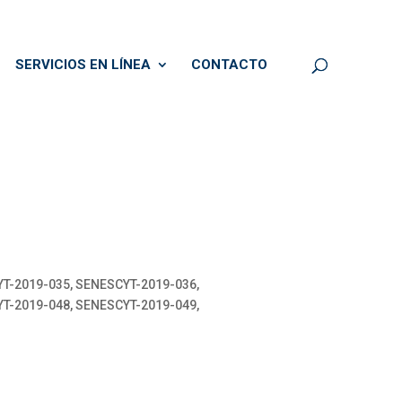
SERVICIOS EN LÍNEA
CONTACTO
T-2019-035, SENESCYT-2019-036,
T-2019-048, SENESCYT-2019-049,