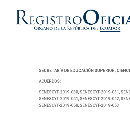
SECRETARÍA DE EDUCACIÓN SUPERIOR, CIENC
ACUERDOS:
SENESCYT-2019-030, SENESCYT-2019-031, SENE
SENESCYT-2019-041, SENESCYT-2019-042, SENE
SENESCYT-2019-050, SENESCYT-2019-053