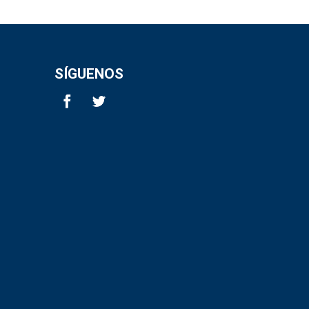
SÍGUENOS