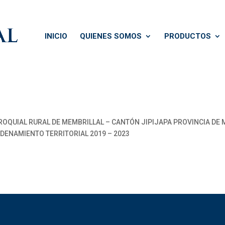
INICIO
QUIENES SOMOS
PRODUCTOS
QUIAL RURAL DE MEMBRILLAL – CANTÓN JIPIJAPA PROVINCIA DE 
DENAMIENTO TERRITORIAL 2019 – 2023