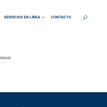
SERVICIOS EN LÍNEA
CONTACTO
MANABÍ