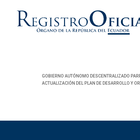
GOBIERNO AUTÓNOMO DESCENTRALIZADO PARRO
ACTUALIZACIÓN DEL PLAN DE DESARROLLO Y OR