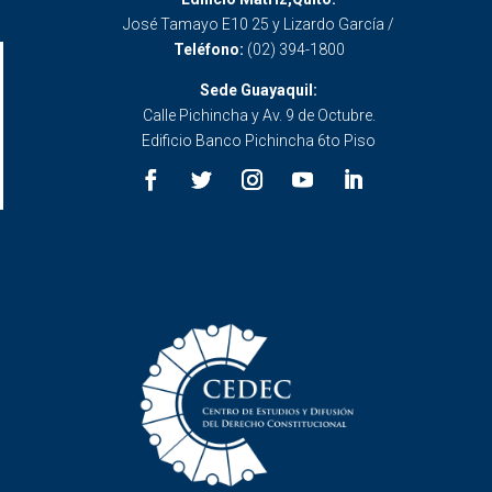
José Tamayo E10 25 y Lizardo García /
Teléfono:
(02) 394-1800
Sede Guayaquil:
Calle Pichincha y Av. 9 de Octubre.
Edificio Banco Pichincha 6to Piso