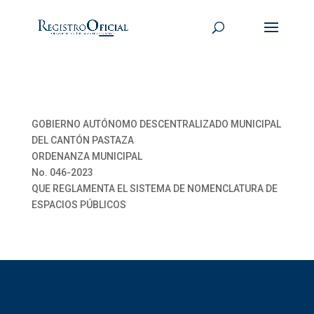
GOBIERNO AUTÓNOMO DESCENTRALIZADO MUNICIPAL
DEL CANTÓN PASTAZA
ORDENANZA MUNICIPAL
No. 046-2023
QUE REGLAMENTA EL SISTEMA DE NOMENCLATURA DE
ESPACIOS PÚBLICOS