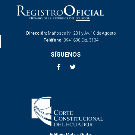
Dirección:
Mañosca Nº 201 y Av. 10 de Agosto
Teléfono:
3941800 Ext. 3134
SÍGUENOS
Edificio Matriz,Quito: