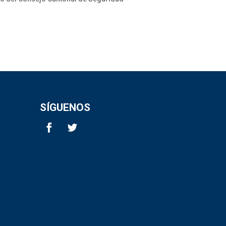
SÍGUENOS