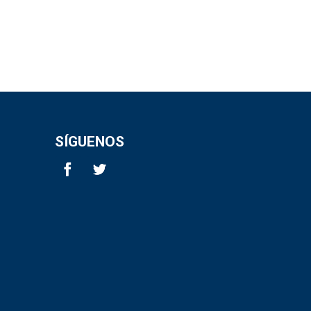
SÍGUENOS