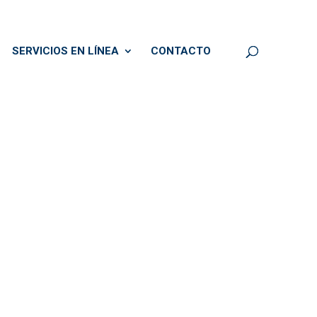
SERVICIOS EN LÍNEA
CONTACTO