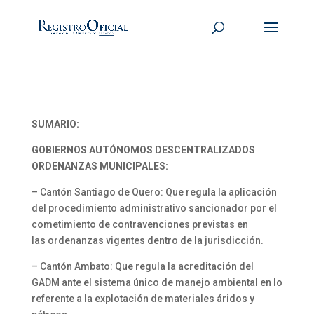
SUMARIO:
GOBIERNOS AUTÓNOMOS DESCENTRALIZADOS
ORDENANZAS MUNICIPALES:
– Cantón Santiago de Quero: Que regula la aplicación
del procedimiento administrativo sancionador por el
cometimiento de contravenciones previstas en
las ordenanzas vigentes dentro de la jurisdicción.
– Cantón Ambato: Que regula la acreditación del
GADM ante el sistema único de manejo ambiental en lo
referente a la explotación de materiales áridos y