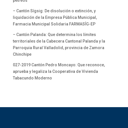
pétreos
– Cantón Sígsig: De disolución o extinción, y
liquidación de la Empresa Pública Municipal,
Farmacia Municipal Solidaria FARMASÍG-EP
– Cantón Palanda: Que determina los límites
territoriales de la Cabecera Cantonal Palanda y la
Parroquia Rural Valladolid, provincia de Zamora
Chinchipe
027-2019 Cantón Pedro Moncayo: Que reconoce,
aprueba y legaliza la Cooperativa de Vivienda
Tabacundo Moderno