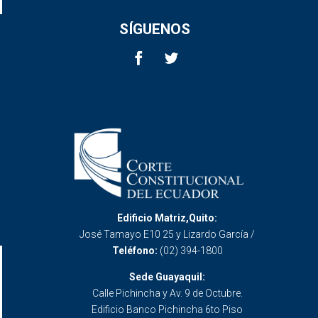
SÍGUENOS
Edificio Matriz,Quito:
José Tamayo E10 25 y Lizardo García /
Teléfono:
(02) 394-1800
Sede Guayaquil:
Calle Pichincha y Av. 9 de Octubre.
Edificio Banco Pichincha 6to Piso