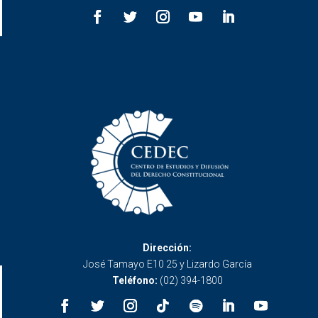
Dirección:
José Tamayo E10 25 y Lizardo García
Teléfono:
(02) 394-1800