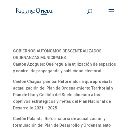
GOBIERNOS AUTÓNOMOS DESCENTRALIZADOS
ORDENANZAS MUNICIPALES:
Cantón Azogues: Que regula la utilización de espacios
y control de propaganda y publicidad electoral
Cantón Chaguarpamba: Reformatoria que aprueba la
actualización del Plan de Ordena-miento Territorial y
Plan de Uso y Gestión del Suelo alineado a los
objetivos estratégicos y metas del Plan Nacional de
Desarrollo 2021 – 2025
Cantón Palanda: Reformatoria de actualización y
formulación del Plan de Desarrollo y Ordenamiento