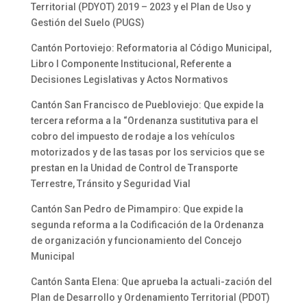
Territorial (PDYOT) 2019 – 2023 y el Plan de Uso y
Gestión del Suelo (PUGS)
Cantón Portoviejo: Reformatoria al Código Municipal,
Libro I Componente Institucional, Referente a
Decisiones Legislativas y Actos Normativos
Cantón San Francisco de Puebloviejo: Que expide la
tercera reforma a la “Ordenanza sustitutiva para el
cobro del impuesto de rodaje a los vehículos
motorizados y de las tasas por los servicios que se
prestan en la Unidad de Control de Transporte
Terrestre, Tránsito y Seguridad Vial
Cantón San Pedro de Pimampiro: Que expide la
segunda reforma a la Codificación de la Ordenanza
de organización y funcionamiento del Concejo
Municipal
Cantón Santa Elena: Que aprueba la actuali-zación del
Plan de Desarrollo y Ordenamiento Territorial (PDOT)