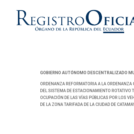
GOBIERNO AUTÓNOMO DESCENTRALIZADO MU
ORDENANZA REFORMATORIA A LA ORDENANZA Q
DEL SISTEMA DE ESTACIONAMIENTO ROTATIVO T
OCUPACIÓN DE LAS VÍAS PÚBLICAS POR LOS V
DE LA ZONA TARIFADA DE LA CIUDAD DE CATAMA