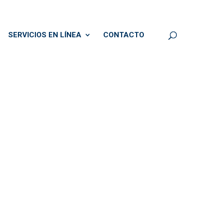
SERVICIOS EN LÍNEA
CONTACTO