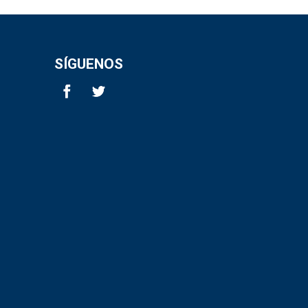
SÍGUENOS