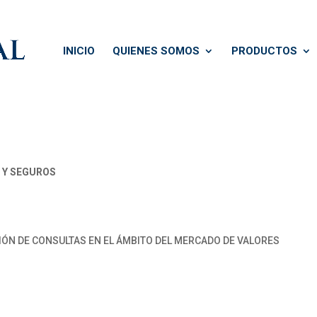
INICIO
QUIENES SOMOS
PRODUCTOS
 Y SEGUROS
IÓN DE CONSULTAS EN EL ÁMBITO DEL MERCADO DE VALORES