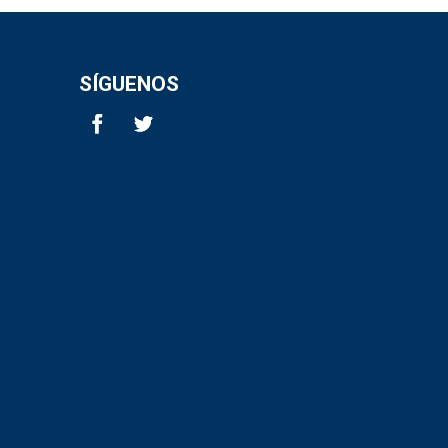
SÍGUENOS