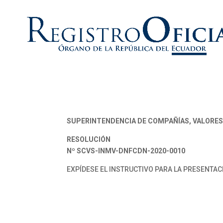
SUPERINTENDENCIA DE COMPAÑÍAS, VALORES
RESOLUCIÓN
Nº SCVS-INMV-DNFCDN-2020-0010
EXPÍDESE EL INSTRUCTIVO PARA LA PRESENTAC