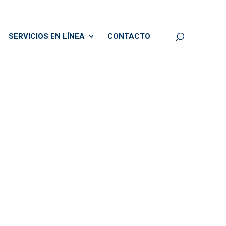
SERVICIOS EN LÍNEA
CONTACTO