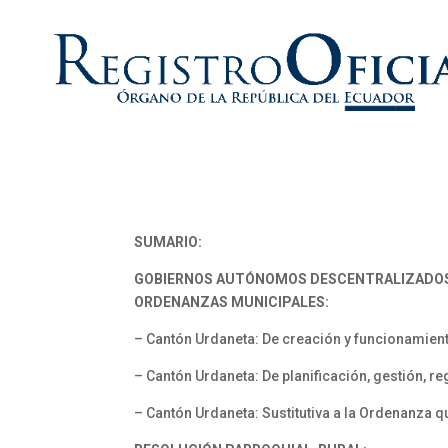
SUMARIO:
GOBIERNOS AUTÓNOMOS DESCENTRALIZADO
ORDENANZAS MUNICIPALES:
– Cantón Urdaneta: De creación y funcionamiento
– Cantón Urdaneta: De planificación, gestión, re
– Cantón Urdaneta: Sustitutiva a la Ordenanza 