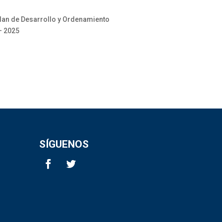
Plan de Desarrollo y Ordenamiento
– 2025
SÍGUENOS