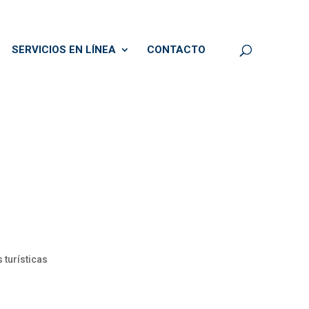
SERVICIOS EN LÍNEA
CONTACTO
 turísticas