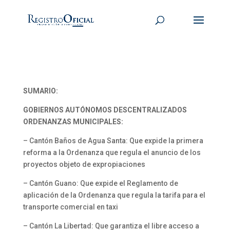
SUMARIO:
GOBIERNOS AUTÓNOMOS DESCENTRALIZADOS
ORDENANZAS MUNICIPALES:
– Cantón Baños de Agua Santa: Que expide la primera
reforma a la Ordenanza que regula el anuncio de los
proyectos objeto de expropiaciones
– Cantón Guano: Que expide el Reglamento de
aplicación de la Ordenanza que regula la tarifa para el
transporte comercial en taxi
– Cantón La Libertad: Que garantiza el libre acceso a