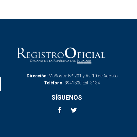
Dirección:
Mañosca Nº 201 y Av. 10 de Agosto
Teléfono:
3941800 Ext. 3134
SÍGUENOS