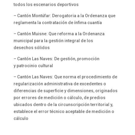
todos los escenarios deportivos
– Cantón Montúfar: Derogatoria a la Ordenanza que
reglamenta la contratación de ínfima cuantía
– Cantón Muisne: Que reforma a la Ordenanza
municipal para la gestión integral de los
desechos sólidos
– Cantón Las Naves: De gestión, promoción
y patrocinio cultural
– Cantón Las Naves: Que norma el procedimiento de
regularización administrativa de excedentes o
diferencias de superficie y dimensiones, originados
por errores de medición o cálculo, de predios
ubicados dentro de la circunscripción territorial y,
establece el error técnico aceptable de medición o
cálculo