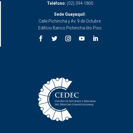
Teléfono:
(02) 394-1800
Sede Guayaquil:
Calle Pichincha y Av. 9 de Octubre.
Edificio Banco Pichincha 6to Piso