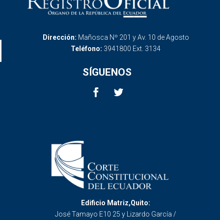
Dirección:
Mañosca Nº 201 y Av. 10 de Agosto
Teléfono:
3941800 Ext. 3134
SÍGUENOS
Edificio Matriz,Quito:
José Tamayo E10 25 y Lizardo García /