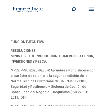
FUNCIÓN EJECUTIVA
RESOLUCIONES:
MINISTERIO DE PRODUCCIÓN, COMERCIO EXTERIOR,
INVERSIONES Y PESCA:
MPCEIP-SC-2020-0230-R Apruébese y oficialícese con
el carácter de voluntaria la segunda edición de la
Norma Técnica Ecuatoriana NTE INEN-ISO 22301,
Seguridad y Resiliencia – Sistema de Gestión de
Continuidad del Negocio – Requisitos (ISO 22301:
2019, IDT)