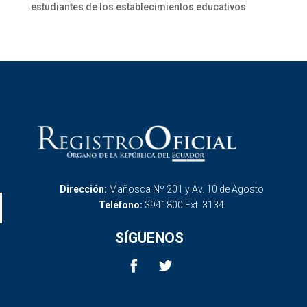
estudiantes de los establecimientos educativos
Dirección:
Mañosca Nº 201 y Av. 10 de Agosto
Teléfono:
3941800 Ext. 3134
SÍGUENOS