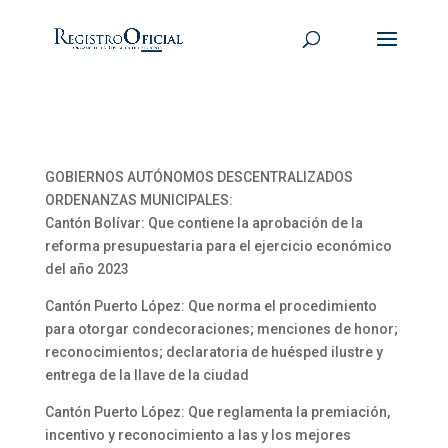
GOBIERNOS AUTÓNOMOS DESCENTRALIZADOS
ORDENANZAS MUNICIPALES:
Cantón Bolívar: Que contiene la aprobación de la
reforma presupuestaria para el ejercicio económico
del año 2023
Cantón Puerto López: Que norma el procedimiento
para otorgar condecoraciones; menciones de honor;
reconocimientos; declaratoria de huésped ilustre y
entrega de la llave de la ciudad
Cantón Puerto López: Que reglamenta la premiación,
incentivo y reconocimiento a las y los mejores