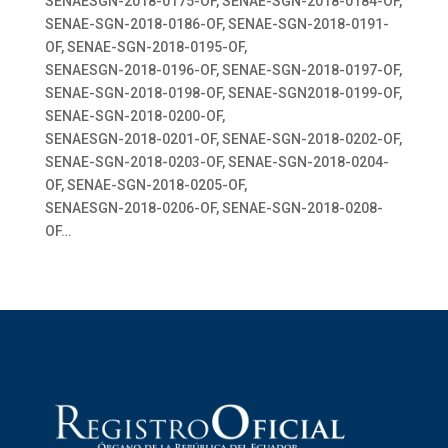
SENAESGN-2018-0175-OF, SENAE-SGN-2018-0184-OF,
SENAE-SGN-2018-0186-OF, SENAE-SGN-2018-0191-
OF, SENAE-SGN-2018-0195-OF,
SENAESGN-2018-0196-OF, SENAE-SGN-2018-0197-OF,
SENAE-SGN-2018-0198-OF, SENAE-SGN2018-0199-OF,
SENAE-SGN-2018-0200-OF,
SENAESGN-2018-0201-OF, SENAE-SGN-2018-0202-OF,
SENAE-SGN-2018-0203-OF, SENAE-SGN-2018-0204-
OF, SENAE-SGN-2018-0205-OF,
SENAESGN-2018-0206-OF, SENAE-SGN-2018-0208-
OF…