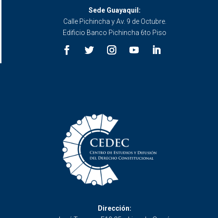
Sede Guayaquil:
Calle Pichincha y Av. 9 de Octubre.
Edificio Banco Pichincha 6to Piso
Dirección: