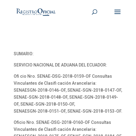
SUMARIO:
SERVICIO NACIONAL DE ADUANA DEL ECUADOR:
Ofi cio Nro. SENAE-DSG-2018-0159-OF Consultas
Vinculantes de Clasifi cación Arancelaria:
SENAESGN-2018-0146-OF, SENAE-SGN-2018-0147-OF,
SENAE-SGN-2018-0148-OF, SENAE-SGN-2018-0149-
OF, SENAE-SGN-2018-0150-OF,
SENAESGN-2018-0151-OF, SENAE-SGN-2018-0153-OF.
Oficio Nro. SENAE-DSG-2018-0160-OF Consultas
Vinculantes de Clasifi cación Arancelaria: