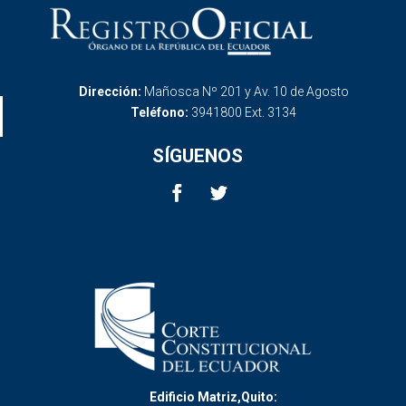
Dirección:
Mañosca Nº 201 y Av. 10 de Agosto
Teléfono:
3941800 Ext. 3134
SÍGUENOS
Edificio Matriz,Quito: