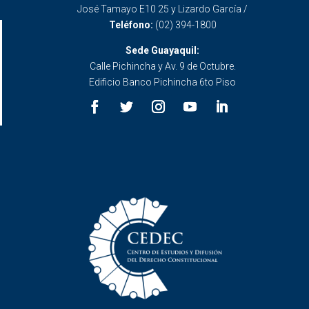
José Tamayo E10 25 y Lizardo García /
Teléfono:
(02) 394-1800
Sede Guayaquil:
Calle Pichincha y Av. 9 de Octubre.
Edificio Banco Pichincha 6to Piso