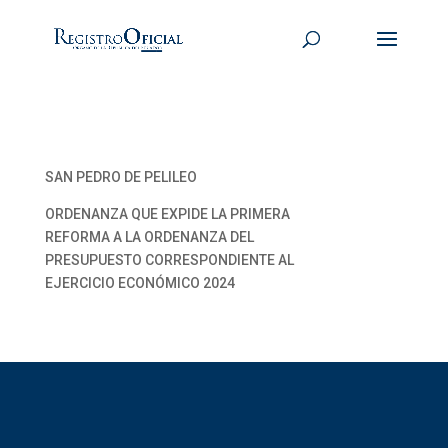
SAN PEDRO DE PELILEO
ORDENANZA QUE EXPIDE LA PRIMERA
REFORMA A LA ORDENANZA DEL
PRESUPUESTO CORRESPONDIENTE AL
EJERCICIO ECONÓMICO 2024