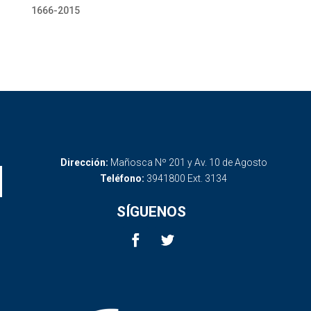
1666-2015
Dirección:
Mañosca Nº 201 y Av. 10 de Agosto
Teléfono:
3941800 Ext. 3134
SÍGUENOS