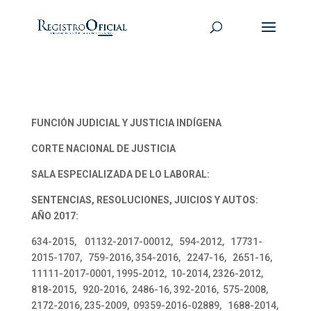
FUNCIÓN JUDICIAL Y JUSTICIA INDÍGENA
CORTE NACIONAL DE JUSTICIA
SALA ESPECIALIZADA DE LO LABORAL:
SENTENCIAS, RESOLUCIONES, JUICIOS Y AUTOS:
AÑO 2017:
634-2015, 01132-2017-00012, 594-2012, 17731-
2015-1707, 759-2016, 354-2016, 2247-16, 2651-16,
11111-2017-0001, 1995-2012, 10-2014, 2326-2012,
818-2015, 920-2016, 2486-16, 392-2016, 575-2008,
2172-2016, 235-2009, 09359-2016-02889, 1688-2014,