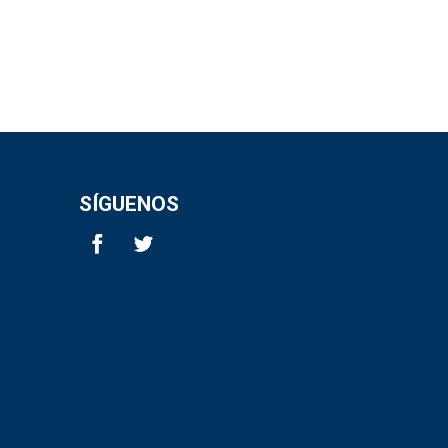
SÍGUENOS