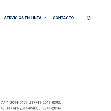
SERVICIOS EN LÍNEA
CONTACTO
17741-2014-0170, J17741-2016-0392,
43, J17741-2014-0583, J17741-2016-