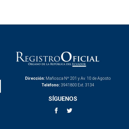
Dirección:
Mañosca Nº 201 y Av. 10 de Agosto
Teléfono:
3941800 Ext. 3134
SÍGUENOS