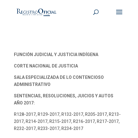
FUNCIÓN JUDICIAL Y JUSTICIA INDÍGENA
CORTE NACIONAL DE JUSTICIA
SALA ESPECIALIZADA DE LO CONTENCIOSO
ADMINISTRATIVO
SENTENCIAS, RESOLUCIONES, JUICIOS Y AUTOS
AÑO 2017:
R128-2017, R129-2017, R132-2017, R205-2017, R213-
2017, R214-2017, R215-2017, R216-2017, R217-2017,
R232-2017, R233-2017, R234-2017