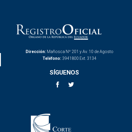
Dirección:
Mañosca Nº 201 y Av. 10 de Agosto
Teléfono:
3941800 Ext. 3134
SÍGUENOS