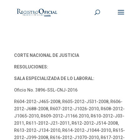
CORTE NACIONAL DE JUSTICIA
RESOLUCIONES:
SALA ESPECIALIZADA DE LO LABORAL:
Oficio No. 3896-SSL-CNJ-2016
R604-2012-J465-2008, R605-2012-J531-2008, R606-
2012-J688-2008, R607-2012-J1026-2010, R608-2012-
J1065-2010, R609-2012-J1166.2010, R610-2012-J03-
2011, R611-2012-J21-2011, R612-2012-J514-2008,
R613-2012-J134-2010, R614-2012-J1044-2010, R615-
2012-J399-2008, R616-2012-J1070-2010, R617-2012-