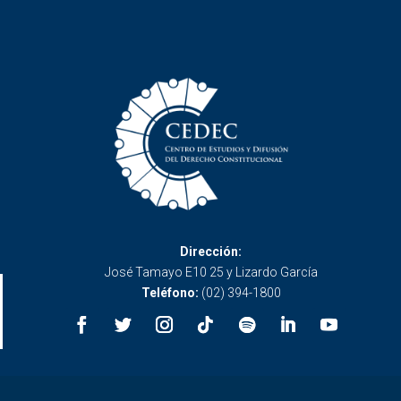
Dirección:
José Tamayo E10 25 y Lizardo García
Teléfono:
(02) 394-1800