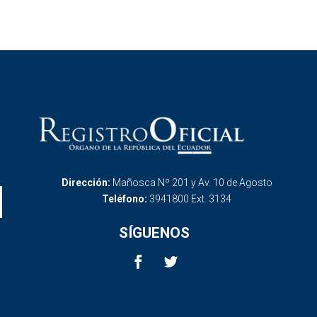
Dirección:
Mañosca Nº 201 y Av. 10 de Agosto
Teléfono:
3941800 Ext. 3134
SÍGUENOS