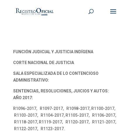
FUNCIÓN JUDICIAL Y JUSTICIA INDÍGENA
CORTE NACIONAL DE JUSTICIA
SALA ESPECIALIZADA DE LO CONTENCIOSO
ADMINISTRATIVO:
SENTENCIAS, RESOLUCIONES, JUICIOS Y AUTOS:
AÑO 2017:
R1096-2017, R1097-2017, R1098-2017, R1100-2017,
R1103-2017, R1104-2017, R1105-2017, R1106-2017,
R1118-2017, R1119-2017, R1120-2017, R1121-2017,
R1122-2017, R1123-2017.