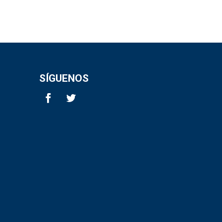
SÍGUENOS