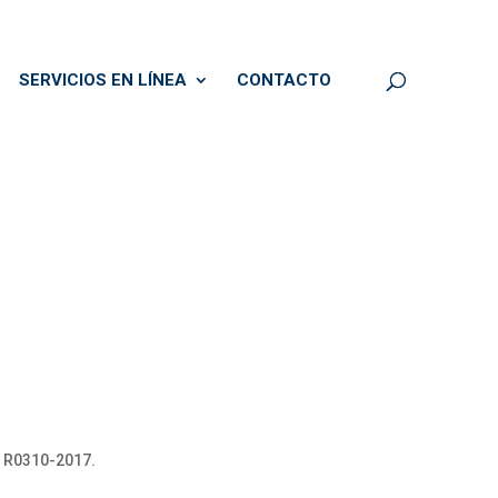
SERVICIOS EN LÍNEA
CONTACTO
, R0310-2017.