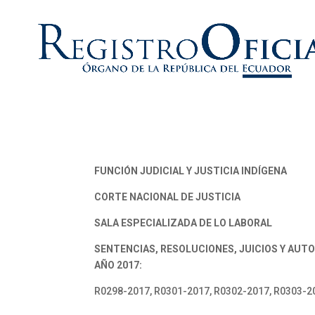
FUNCIÓN JUDICIAL Y JUSTICIA INDÍGENA
CORTE NACIONAL DE JUSTICIA
SALA ESPECIALIZADA DE LO LABORAL
SENTENCIAS, RESOLUCIONES, JUICIOS Y AUT
AÑO 2017:
R0298-2017, R0301-2017, R0302-2017, R0303-20