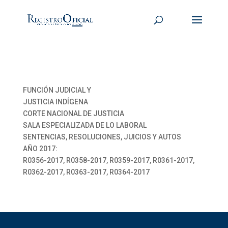
FUNCIÓN JUDICIAL Y
JUSTICIA INDÍGENA
CORTE NACIONAL DE JUSTICIA
SALA ESPECIALIZADA DE LO LABORAL
SENTENCIAS, RESOLUCIONES, JUICIOS Y AUTOS
AÑO 2017:
R0356-2017, R0358-2017, R0359-2017, R0361-2017,
R0362-2017, R0363-2017, R0364-2017