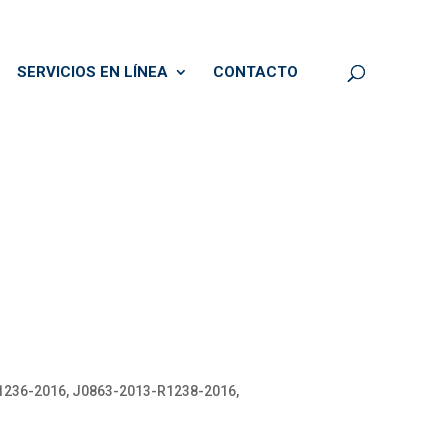
SERVICIOS EN LÍNEA
CONTACTO
1236-2016, J0863-2013-R1238-2016,