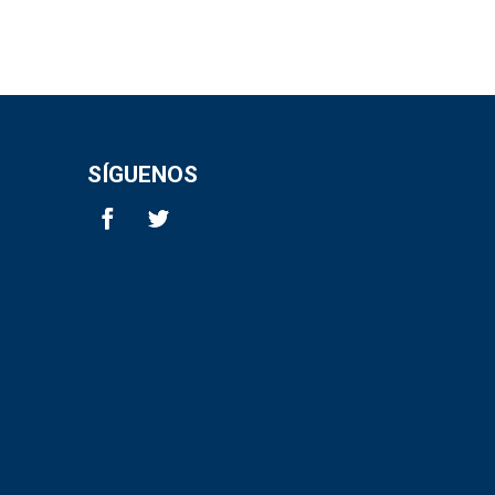
SÍGUENOS