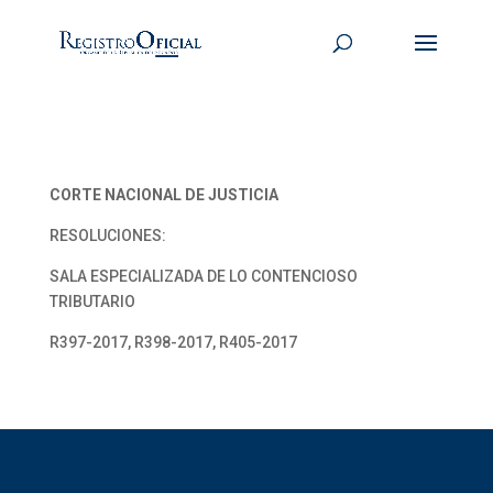
CORTE NACIONAL DE JUSTICIA
RESOLUCIONES:
SALA ESPECIALIZADA DE LO CONTENCIOSO
TRIBUTARIO
R397-2017, R398-2017, R405-2017