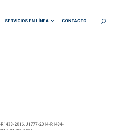
SERVICIOS EN LÍNEA
CONTACTO
-R1433-2016, J1777-2014-R1434-