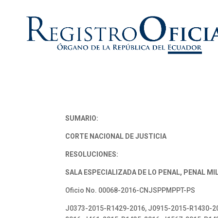
SUMARIO:
CORTE NACIONAL DE JUSTICIA
RESOLUCIONES:
SALA ESPECIALIZADA DE LO PENAL, PENAL MIL
Oficio No. 00068-2016-CNJSPPMPPT-PS
J0373-2015-R1429-2016, J0915-2015-R1430-20