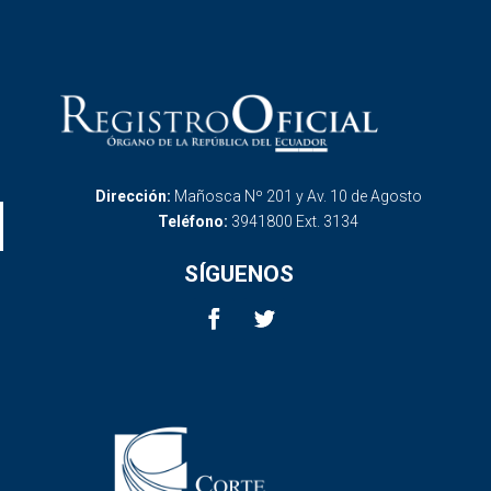
Dirección:
Mañosca Nº 201 y Av. 10 de Agosto
Teléfono:
3941800 Ext. 3134
SÍGUENOS