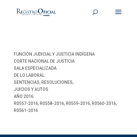
FUNCIÓN JUDICIAL Y JUSTICIA INDÍGENA
CORTE NACIONAL DE JUSTICIA
SALA ESPECIALIZADA
DE LO LABORAL:
SENTENCIAS, RESOLUCIONES,
JUICIOS Y AUTOS
AÑO 2016:
R0557-2016, R0558-2016, R0559-2016, R0560-2016,
R0561-2016