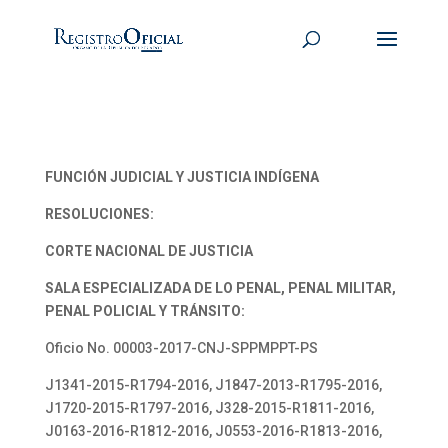
FUNCIÓN JUDICIAL Y JUSTICIA INDÍGENA
RESOLUCIONES:
CORTE NACIONAL DE JUSTICIA
SALA ESPECIALIZADA DE LO PENAL, PENAL MILITAR,
PENAL POLICIAL Y TRÁNSITO:
Oficio No. 00003-2017-CNJ-SPPMPPT-PS
J1341-2015-R1794-2016, J1847-2013-R1795-2016,
J1720-2015-R1797-2016, J328-2015-R1811-2016,
J0163-2016-R1812-2016, J0553-2016-R1813-2016,