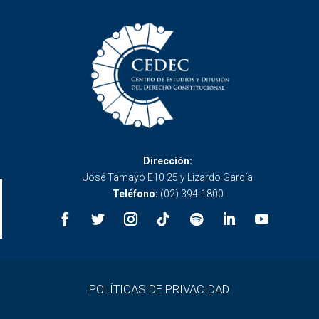
Dirección:
José Tamayo E10 25 y Lizardo García
Teléfono:
(02) 394-1800
POLÍTICAS DE PRIVACIDAD