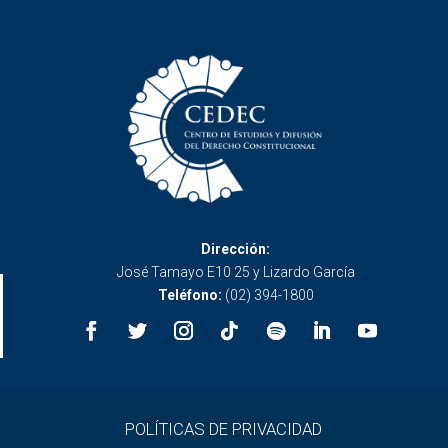
Dirección:
José Tamayo E10 25 y Lizardo García
Teléfono:
(02) 394-1800
POLÍTICAS DE PRIVACIDAD