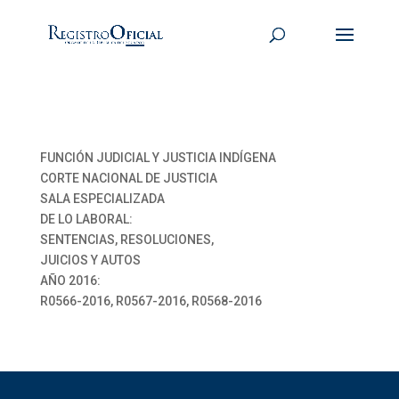
FUNCIÓN JUDICIAL Y JUSTICIA INDÍGENA
CORTE NACIONAL DE JUSTICIA
SALA ESPECIALIZADA
DE LO LABORAL:
SENTENCIAS, RESOLUCIONES,
JUICIOS Y AUTOS
AÑO 2016:
R0566-2016, R0567-2016, R0568-2016