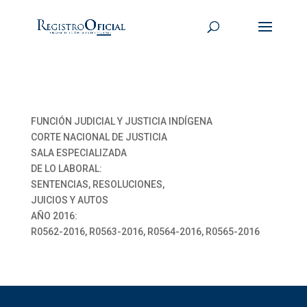
FUNCIÓN JUDICIAL Y JUSTICIA INDÍGENA
CORTE NACIONAL DE JUSTICIA
SALA ESPECIALIZADA
DE LO LABORAL:
SENTENCIAS, RESOLUCIONES,
JUICIOS Y AUTOS
AÑO 2016:
R0562-2016, R0563-2016, R0564-2016, R0565-2016