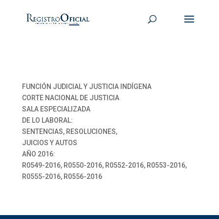
FUNCIÓN JUDICIAL Y JUSTICIA INDÍGENA
CORTE NACIONAL DE JUSTICIA
SALA ESPECIALIZADA
DE LO LABORAL:
SENTENCIAS, RESOLUCIONES,
JUICIOS Y AUTOS
AÑO 2016:
R0549-2016, R0550-2016, R0552-2016, R0553-2016,
R0555-2016, R0556-2016