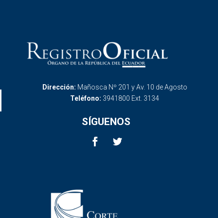
Dirección:
Mañosca Nº 201 y Av. 10 de Agosto
Teléfono:
3941800 Ext. 3134
SÍGUENOS