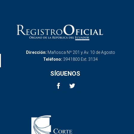
Dirección:
Mañosca Nº 201 y Av. 10 de Agosto
Teléfono:
3941800 Ext. 3134
SÍGUENOS