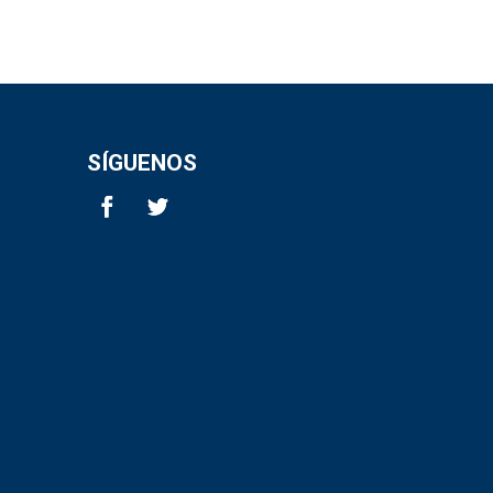
SÍGUENOS