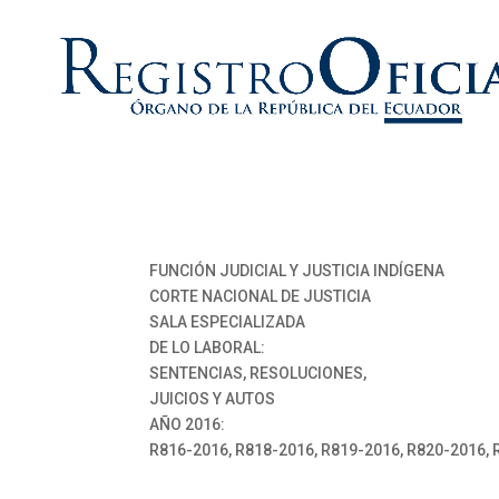
FUNCIÓN JUDICIAL Y JUSTICIA INDÍGENA
CORTE NACIONAL DE JUSTICIA
SALA ESPECIALIZADA
DE LO LABORAL:
SENTENCIAS, RESOLUCIONES,
JUICIOS Y AUTOS
AÑO 2016:
R816-2016, R818-2016, R819-2016, R820-2016,