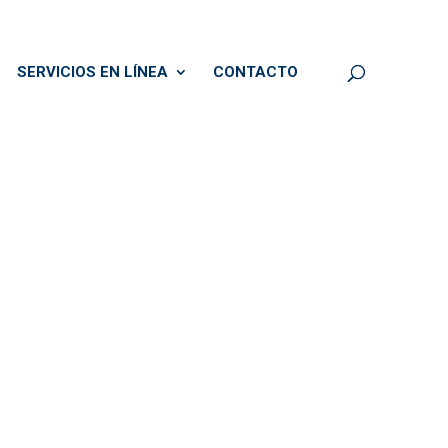
SERVICIOS EN LÍNEA
CONTACTO