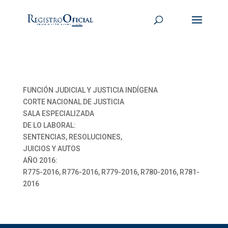
FUNCIÓN JUDICIAL Y JUSTICIA INDÍGENA
CORTE NACIONAL DE JUSTICIA
SALA ESPECIALIZADA
DE LO LABORAL:
SENTENCIAS, RESOLUCIONES,
JUICIOS Y AUTOS
AÑO 2016:
R775-2016, R776-2016, R779-2016, R780-2016, R781-
2016