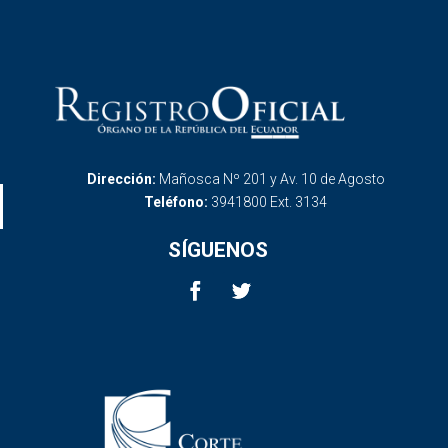
Dirección:
Mañosca Nº 201 y Av. 10 de Agosto
Teléfono:
3941800 Ext. 3134
SÍGUENOS