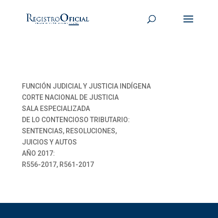
FUNCIÓN JUDICIAL Y JUSTICIA INDÍGENA
CORTE NACIONAL DE JUSTICIA
SALA ESPECIALIZADA
DE LO CONTENCIOSO TRIBUTARIO:
SENTENCIAS, RESOLUCIONES,
JUICIOS Y AUTOS
AÑO 2017:
R556-2017, R561-2017